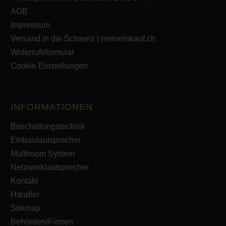
AGB
Impressum
Versand in die Schweiz | meineinkauf.ch
Widerrufsformular
Cookie Einstellungen
INFORMATIONEN
Beschallungstechnik
Einbaulautsprecher
Multiroom System
Netzwerklautsprecher
Kontakt
Händler
Sitemap
Behörden/Firmen