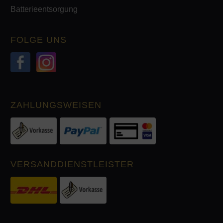
Batterieentsorgung
FOLGE UNS
ZAHLUNGSWEISEN
VERSANDDIENSTLEISTER