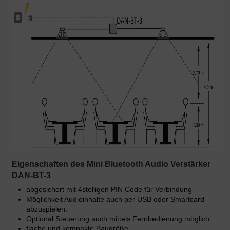
Eigenschaften des Mini Bluetooth Audio Verstärker
DAN-BT-3
abgesichert mit 4stelligen PIN Code für Verbindung
Möglichkeit Audioinhalte auch per USB oder Smartcard
abzuspielen.
Optional Steuerung auch mittels Fernbedienung möglich.
flache und kompakte Baugröße