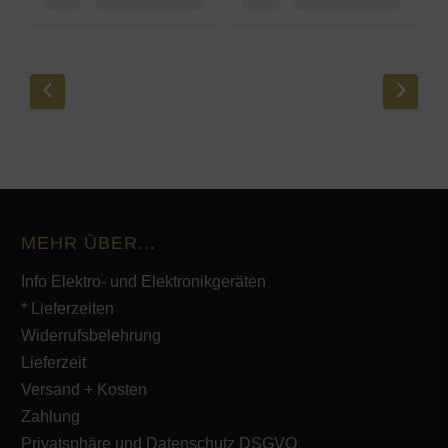
‹
›
MEHR ÜBER...
Info Elektro- und Elektronikgeräten
* Lieferzeiten
Widerrufsbelehrung
Lieferzeit
Versand + Kosten
Zahlung
Privatsphäre und Datenschutz DSGVO