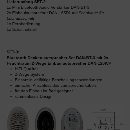
Lieferumfang SET-2:
1x Mini Bluetooth Audio Verstärker DAN-BT-3
2x Einbaulautsprecher DAN-165DL
mit Schablone für
Lochausschnitt
1x Fernbedienung
1x Schaltnetzteil
SET-3:
Bluetooth Deckenlautsprecher Set DAN-BT-3 mit 2x
Feuchtraum 2-Wege Einbaulautsprecher DAN-120WP
HiFi-Qualität
2-Wege System
Einsatz in vielfältige Beschallungsanwendungen
einfacher Anschluss des Lautsprecherkabels
für den Einbau im Bad geeignet
rahmenloses Design