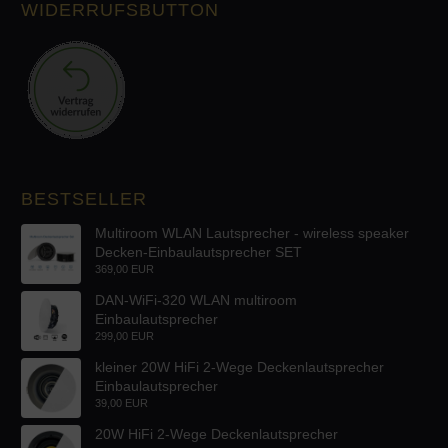
WIDERRUFSBUTTON
BESTSELLER
Multiroom WLAN Lautsprecher - wireless speaker
Decken-Einbaulautsprecher SET
369,00 EUR
DAN-WiFi-320 WLAN multiroom
Einbaulautsprecher
299,00 EUR
kleiner 20W HiFi 2-Wege Deckenlautsprecher
Einbaulautsprecher
39,00 EUR
20W HiFi 2-Wege Deckenlautsprecher