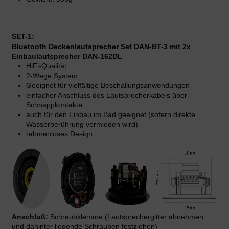
SET-1:
Bluetooth Deckenlautsprecher Set DAN-BT-3 mit 2x
Einbaulautsprecher DAN-162DL
HiFi-Qualität
2-Wege System
Geeignet für vielfältige Beschallungsanwendungen
einfacher Anschluss des Lautsprecherkabels über
Schnappkontakte
auch für den Einbau im Bad geeignet (sofern direkte
Wasserberührung vermieden wird)
rahmenloses Design
Anschluß:
Schraubklemme (Lautsprechergitter abnehmen
und dahinter liegende Schrauben festziehen)