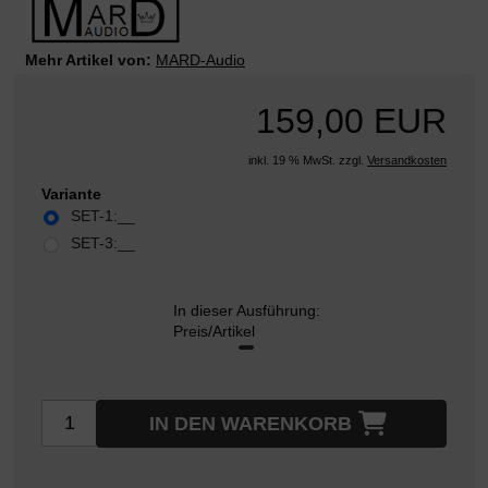
Mehr Artikel von:
MARD-Audio
159,00 EUR
inkl. 19 % MwSt. zzgl.
Versandkosten
Variante
SET-1:__
SET-3:__
In dieser Ausführung:
Preis/Artikel
IN DEN WARENKORB