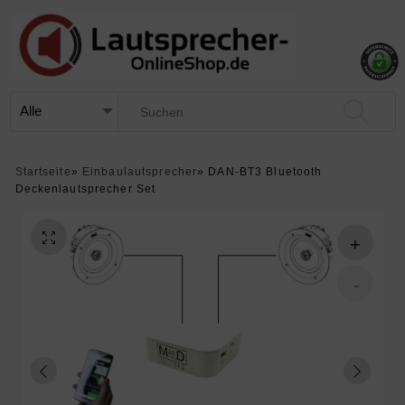
Startseite
»
Einbaulautsprecher
»
DAN-BT3 Bluetooth
Deckenlautsprecher Set