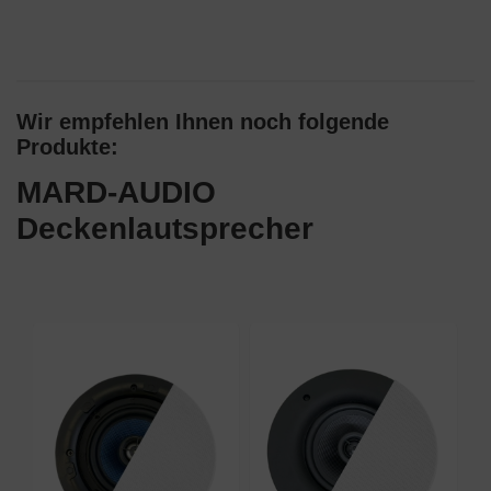
Wir empfehlen Ihnen noch folgende
Produkte:
MARD-AUDIO
Deckenlautsprecher