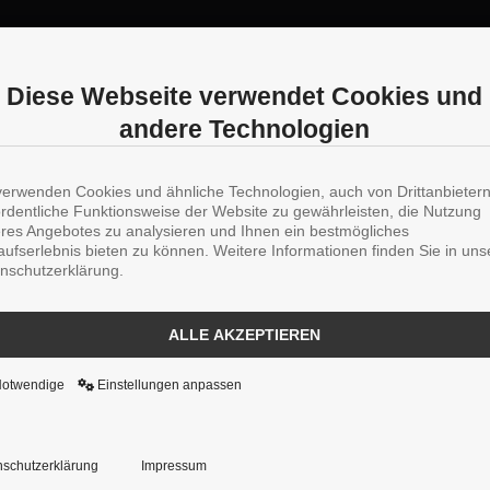
Diese Webseite verwendet Cookies und
andere Technologien
verwenden Cookies und ähnliche Technologien, auch von Drittanbieter
ordentliche Funktionsweise der Website zu gewährleisten, die Nutzung
res Angebotes zu analysieren und Ihnen ein bestmögliches
aufserlebnis bieten zu können. Weitere Informationen finden Sie in uns
nschutzerklärung.
ALLE AKZEPTIEREN
Notwendige
Einstellungen anpassen
schutzerklärung
Impressum