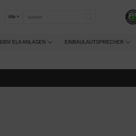
100V ELA ANLAGEN
EINBAULAUTSPRECHER