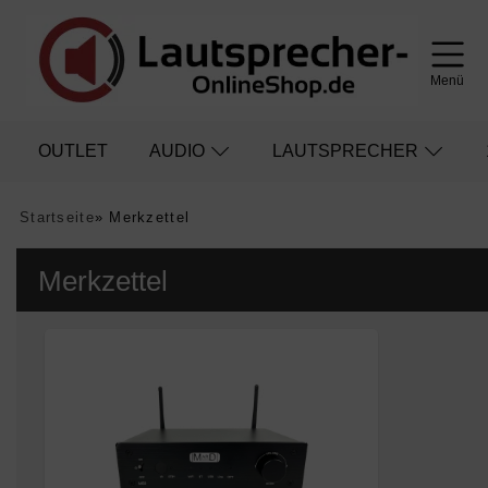
Menü
OUTLET
AUDIO
LAUTSPRECHER
Startseite
»
Merkzettel
Merkzettel