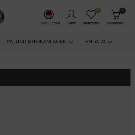
1
0
Einstellungen
Konto
Merkzettel
Warenkorb
PA- UND MUSIKANLAGEN
EN 54-24