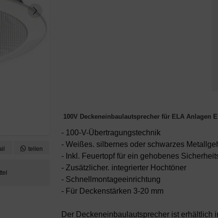
100V Deckeneinbaulautsprecher für ELA Anlagen 
- 100-V-Übertragungstechnik
- Weißes. silbernes oder schwarzes Metallg
il
teilen
- Inkl. Feuertopf für ein gehobenes Sicherhei
- Zusätzlicher. integrierter Hochtöner
- Schnellmontageeinrichtung
- Für Deckenstärken 3-20 mm
Der Deckeneinbaulautsprecher ist erhältlich 