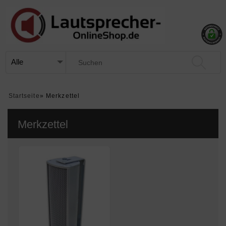
Startseite
»
Merkzettel
Merkzettel