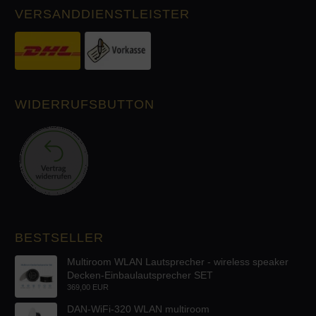
VERSANDDIENSTLEISTER
WIDERRUFSBUTTON
BESTSELLER
Multiroom WLAN Lautsprecher - wireless speaker
Decken-Einbaulautsprecher SET
369,00 EUR
DAN-WiFi-320 WLAN multiroom