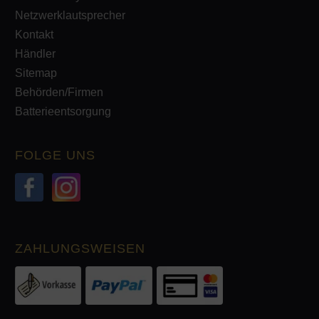
Netzwerklautsprecher
Kontakt
Händler
Sitemap
Behörden/Firmen
Batterieentsorgung
FOLGE UNS
ZAHLUNGSWEISEN