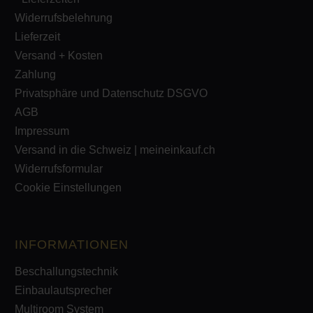
Widerrufsbelehrung
Lieferzeit
Versand + Kosten
Zahlung
Privatsphäre und Datenschutz DSGVO
AGB
Impressum
Versand in die Schweiz | meineinkauf.ch
Widerrufsformular
Cookie Einstellungen
INFORMATIONEN
Beschallungstechnik
Einbaulautsprecher
Multiroom System