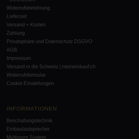
Widerrufsbelehrung
Lieferzeit
Versand + Kosten
Zahlung
Privatsphäre und Datenschutz DSGVO
AGB
Impressum
Versand in die Schweiz | meineinkauf.ch
Widerrufsformular
Cookie Einstellungen
INFORMATIONEN
Beschallungstechnik
Einbaulautsprecher
Multiroom System