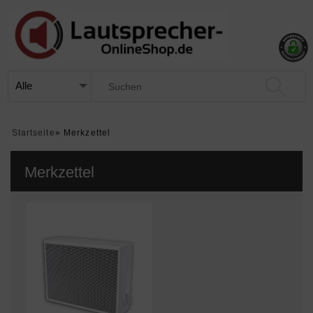
Startseite
»
Merkzettel
Merkzettel