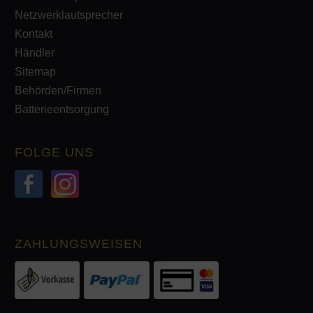
Netzwerklautsprecher
Kontakt
Händler
Sitemap
Behörden/Firmen
Batterieentsorgung
FOLGE UNS
ZAHLUNGSWEISEN