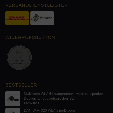
VERSANDDIENSTLEISTER
WIDERRUFSBUTTON
BESTSELLER
Multiroom WLAN Lautsprecher - wireless speaker
Decken-Einbaulautsprecher SET
369,00 EUR
DAN-WiFi-320 WLAN multiroom