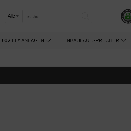
100V ELA ANLAGEN
EINBAULAUTSPRECHER