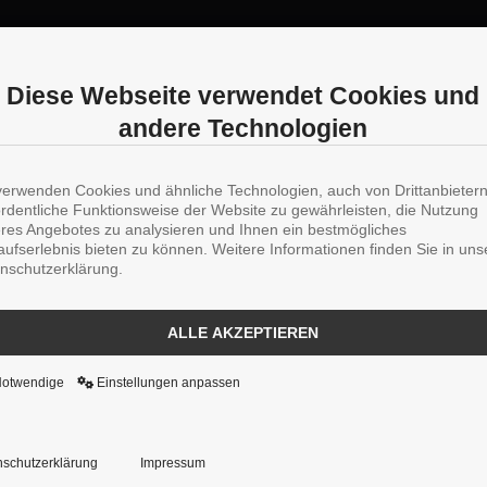
Diese Webseite verwendet Cookies und
andere Technologien
verwenden Cookies und ähnliche Technologien, auch von Drittanbieter
ordentliche Funktionsweise der Website zu gewährleisten, die Nutzung
res Angebotes zu analysieren und Ihnen ein bestmögliches
aufserlebnis bieten zu können. Weitere Informationen finden Sie in uns
nschutzerklärung.
ALLE AKZEPTIEREN
Notwendige
Einstellungen anpassen
schutzerklärung
Impressum