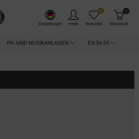
1
0
Einstellungen
Konto
Merkzettel
Warenkorb
PA- UND MUSIKANLAGEN
EN 54-24