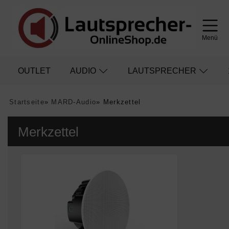
Menü
OUTLET
AUDIO
LAUTSPRECHER
Startseite
»
MARD-Audio
»
Merkzettel
Merkzettel