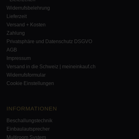
Widerrufsbelehrung
Lieferzeit
Versand + Kosten
Zahlung
Privatsphäre und Datenschutz DSGVO
AGB
Impressum
Versand in die Schweiz | meineinkauf.ch
Widerrufsformular
Cookie Einstellungen
INFORMATIONEN
Beschallungstechnik
Einbaulautsprecher
Multiroom System