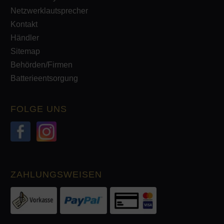
Netzwerklautsprecher
Kontakt
Händler
Sitemap
Behörden/Firmen
Batterieentsorgung
FOLGE UNS
ZAHLUNGSWEISEN