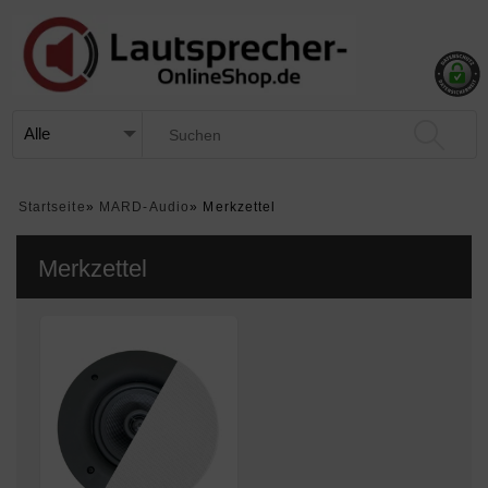
Startseite
»
MARD-Audio
»
Merkzettel
Merkzettel