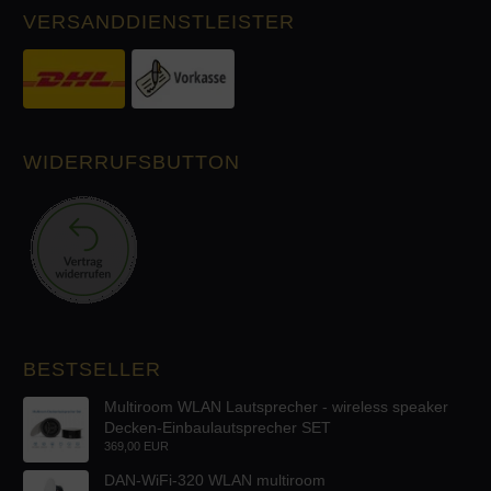
VERSANDDIENSTLEISTER
WIDERRUFSBUTTON
BESTSELLER
Multiroom WLAN Lautsprecher - wireless speaker
Decken-Einbaulautsprecher SET
369,00 EUR
DAN-WiFi-320 WLAN multiroom