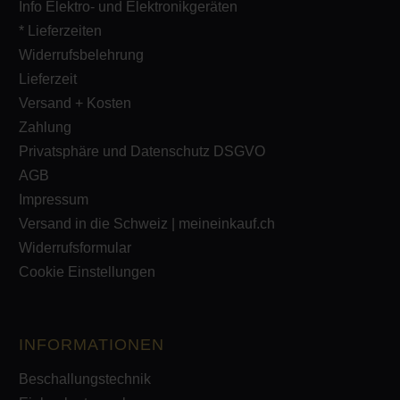
Info Elektro- und Elektronikgeräten
* Lieferzeiten
Widerrufsbelehrung
Lieferzeit
Versand + Kosten
Zahlung
Privatsphäre und Datenschutz DSGVO
AGB
Impressum
Versand in die Schweiz | meineinkauf.ch
Widerrufsformular
Cookie Einstellungen
INFORMATIONEN
Beschallungstechnik