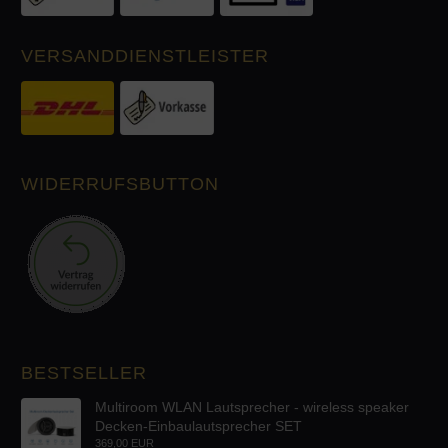
VERSANDDIENSTLEISTER
WIDERRUFSBUTTON
BESTSELLER
Multiroom WLAN Lautsprecher - wireless speaker
Decken-Einbaulautsprecher SET
369,00 EUR