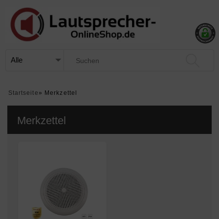
Startseite
»
Merkzettel
Merkzettel