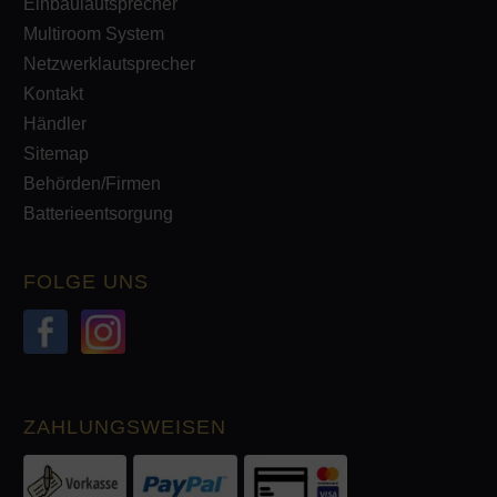
Einbaulautsprecher
Multiroom System
Netzwerklautsprecher
Kontakt
Händler
Sitemap
Behörden/Firmen
Batterieentsorgung
FOLGE UNS
ZAHLUNGSWEISEN