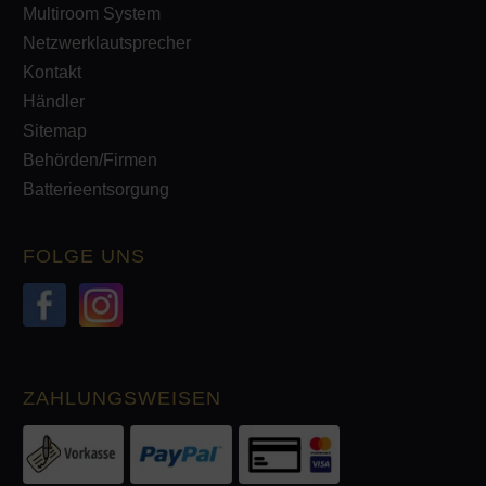
Multiroom System
Netzwerklautsprecher
Kontakt
Händler
Sitemap
Behörden/Firmen
Batterieentsorgung
FOLGE UNS
ZAHLUNGSWEISEN