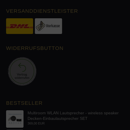
VERSANDDIENSTLEISTER
WIDERRUFSBUTTON
BESTSELLER
Multiroom WLAN Lautsprecher - wireless speaker
Decken-Einbaulautsprecher SET
369,00 EUR