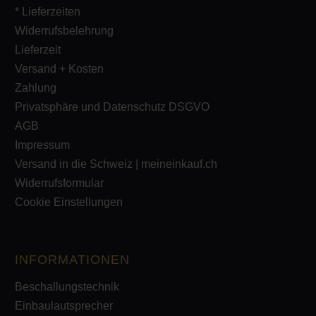
* Lieferzeiten
Widerrufsbelehrung
Lieferzeit
Versand + Kosten
Zahlung
Privatsphäre und Datenschutz DSGVO
AGB
Impressum
Versand in die Schweiz | meineinkauf.ch
Widerrufsformular
Cookie Einstellungen
INFORMATIONEN
Beschallungstechnik
Einbaulautsprecher