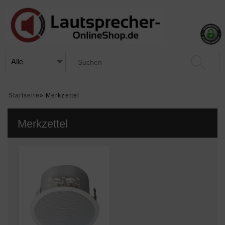
Startseite
»
Merkzettel
Merkzettel