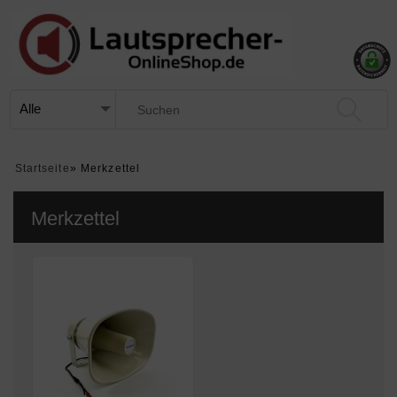
Startseite
»
Merkzettel
Merkzettel