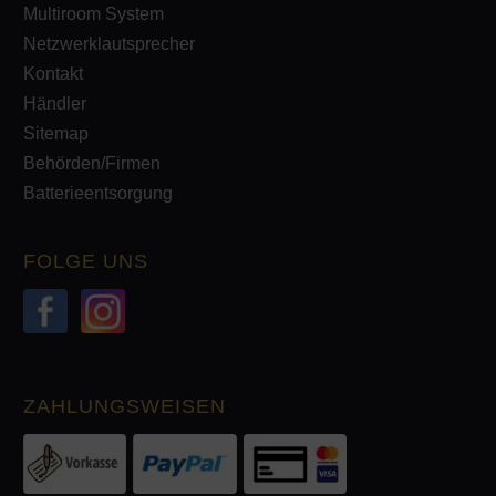
Multiroom System
Netzwerklautsprecher
Kontakt
Händler
Sitemap
Behörden/Firmen
Batterieentsorgung
FOLGE UNS
ZAHLUNGSWEISEN