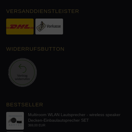
VERSANDDIENSTLEISTER
WIDERRUFSBUTTON
BESTSELLER
Multiroom WLAN Lautsprecher - wireless speaker
Decken-Einbaulautsprecher SET
369,00 EUR