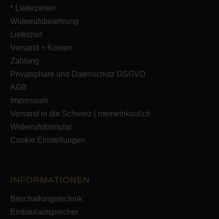
* Lieferzeiten
Widerrufsbelehrung
Lieferzeit
Versand + Kosten
Zahlung
Privatsphäre und Datenschutz DSGVO
AGB
Impressum
Versand in die Schweiz | meineinkauf.ch
Widerrufsformular
Cookie Einstellungen
INFORMATIONEN
Beschallungstechnik
Einbaulautsprecher