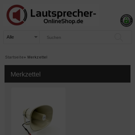
Startseite
»
Merkzettel
Merkzettel