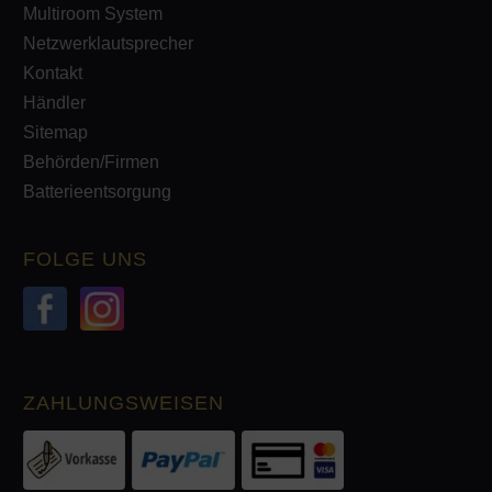
Multiroom System
Netzwerklautsprecher
Kontakt
Händler
Sitemap
Behörden/Firmen
Batterieentsorgung
FOLGE UNS
ZAHLUNGSWEISEN