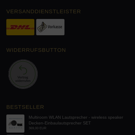
VERSANDDIENSTLEISTER
WIDERRUFSBUTTON
BESTSELLER
Multiroom WLAN Lautsprecher - wireless speaker
Decken-Einbaulautsprecher SET
369,00 EUR