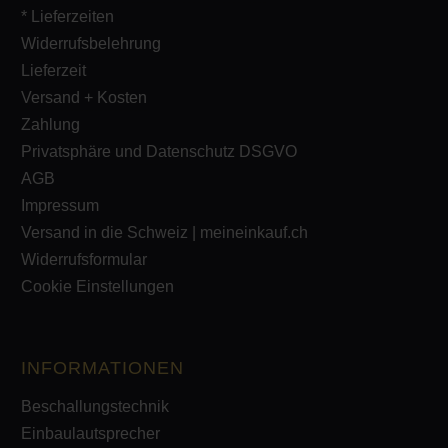
* Lieferzeiten
Widerrufsbelehrung
Lieferzeit
Versand + Kosten
Zahlung
Privatsphäre und Datenschutz DSGVO
AGB
Impressum
Versand in die Schweiz | meineinkauf.ch
Widerrufsformular
Cookie Einstellungen
INFORMATIONEN
Beschallungstechnik
Einbaulautsprecher