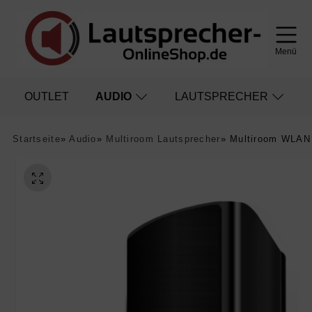
Menü
OUTLET
AUDIO
LAUTSPRECHER
Startseite
»
Audio
»
Multiroom Lautsprecher
»
Multiroom WLAN 