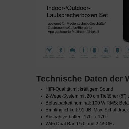
Technische Daten der 
HiFi-Qualität mit kräftigem Sound
2-Wege-System mit 20 cm Tieftöner (8")
Belastbarkeit nominal: 100 W RMS; Bela
Empfindlichkeit: 91 dB; Max. Schalldruck
Abstrahlverhalten: 170° x 170°
WiFi Dual Band 5.0 and 2.4/5GHz