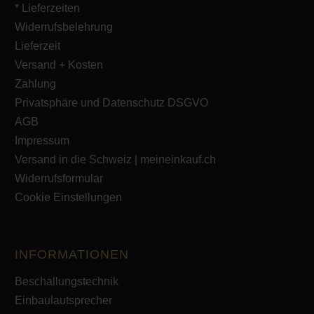
* Lieferzeiten
Widerrufsbelehrung
Lieferzeit
Versand + Kosten
Zahlung
Privatsphäre und Datenschutz DSGVO
AGB
Impressum
Versand in die Schweiz | meineinkauf.ch
Widerrufsformular
Cookie Einstellungen
INFORMATIONEN
Beschallungstechnik
Einbaulautsprecher