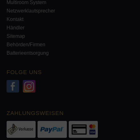
Multiroom System
Netzwerklautsprecher
Kontakt
Händler
Sitemap
Behörden/Firmen
Batterieentsorgung
FOLGE UNS
ZAHLUNGSWEISEN