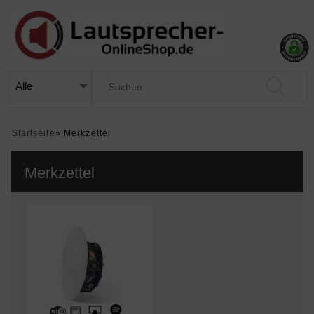
Startseite
»
Merkzettel
Merkzettel