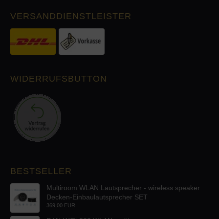
VERSANDDIENSTLEISTER
WIDERRUFSBUTTON
BESTSELLER
Multiroom WLAN Lautsprecher - wireless speaker
Decken-Einbaulautsprecher SET
369,00 EUR