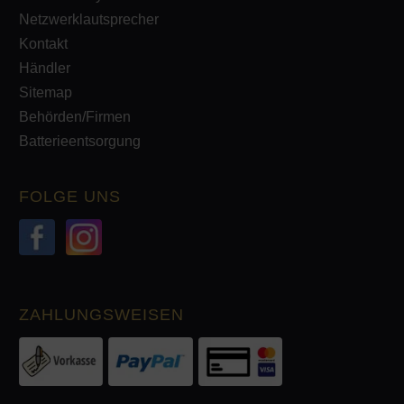
Netzwerklautsprecher
Kontakt
Händler
Sitemap
Behörden/Firmen
Batterieentsorgung
FOLGE UNS
ZAHLUNGSWEISEN