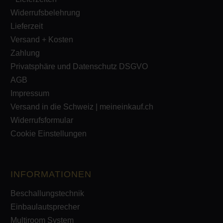
Widerrufsbelehrung
Lieferzeit
Versand + Kosten
Zahlung
Privatsphäre und Datenschutz DSGVO
AGB
Impressum
Versand in die Schweiz | meineinkauf.ch
Widerrufsformular
Cookie Einstellungen
INFORMATIONEN
Beschallungstechnik
Einbaulautsprecher
Multiroom System