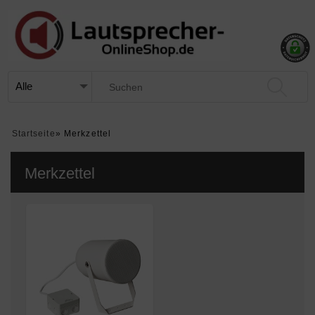
Startseite
»
Merkzettel
Merkzettel