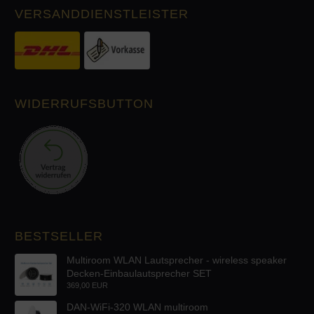
VERSANDDIENSTLEISTER
WIDERRUFSBUTTON
BESTSELLER
Multiroom WLAN Lautsprecher - wireless speaker
Decken-Einbaulautsprecher SET
369,00 EUR
DAN-WiFi-320 WLAN multiroom