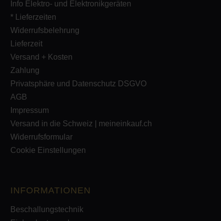
Info Elektro- und Elektronikgeräten
* Lieferzeiten
Widerrufsbelehrung
Lieferzeit
Versand + Kosten
Zahlung
Privatsphäre und Datenschutz DSGVO
AGB
Impressum
Versand in die Schweiz | meineinkauf.ch
Widerrufsformular
Cookie Einstellungen
INFORMATIONEN
Beschallungstechnik