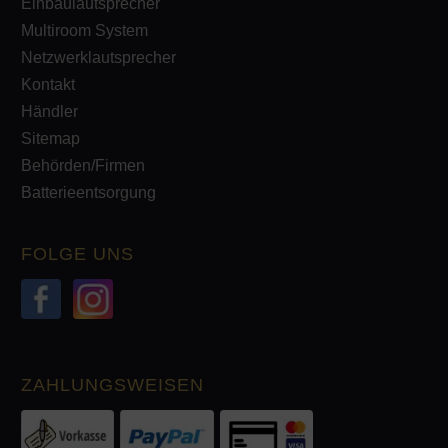
Einbaulautsprecher
Multiroom System
Netzwerklautsprecher
Kontakt
Händler
Sitemap
Behörden/Firmen
Batterieentsorgung
FOLGE UNS
ZAHLUNGSWEISEN