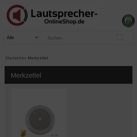
Startseite
»
Merkzettel
Merkzettel