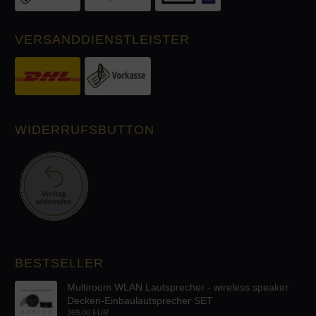
VERSANDDIENSTLEISTER
WIDERRUFSBUTTON
BESTSELLER
Multiroom WLAN Lautsprecher - wireless speaker
Decken-Einbaulautsprecher SET
369,00 EUR