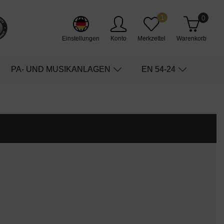
1
0
Einstellungen
Konto
Merkzettel
Warenkorb
PA- UND MUSIKANLAGEN
EN 54-24