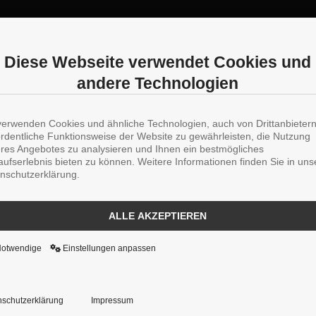
Diese Webseite verwendet Cookies und
andere Technologien
verwenden Cookies und ähnliche Technologien, auch von Drittanbieter
ordentliche Funktionsweise der Website zu gewährleisten, die Nutzung
res Angebotes zu analysieren und Ihnen ein bestmögliches
aufserlebnis bieten zu können. Weitere Informationen finden Sie in uns
nschutzerklärung.
ALLE AKZEPTIEREN
Notwendige
Einstellungen anpassen
schutzerklärung
Impressum