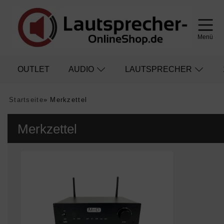
Menü
OUTLET
AUDIO
LAUTSPRECHER
Startseite
»
Merkzettel
Merkzettel