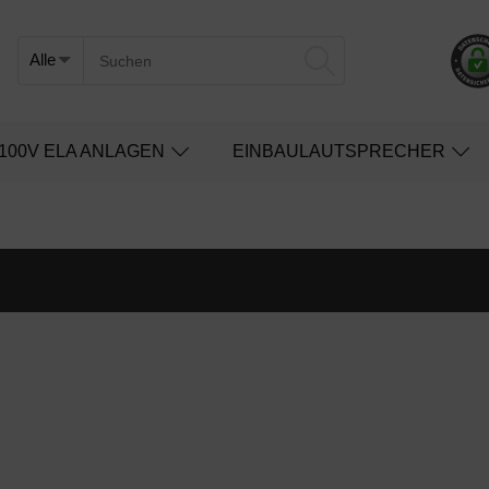
100V ELA ANLAGEN
EINBAULAUTSPRECHER