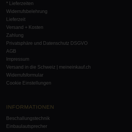
* Lieferzeiten
Widerrufsbelehrung
Lieferzeit
Versand + Kosten
Zahlung
Privatsphäre und Datenschutz DSGVO
AGB
Impressum
Versand in die Schweiz | meineinkauf.ch
Widerrufsformular
Cookie Einstellungen
INFORMATIONEN
Beschallungstechnik
Einbaulautsprecher