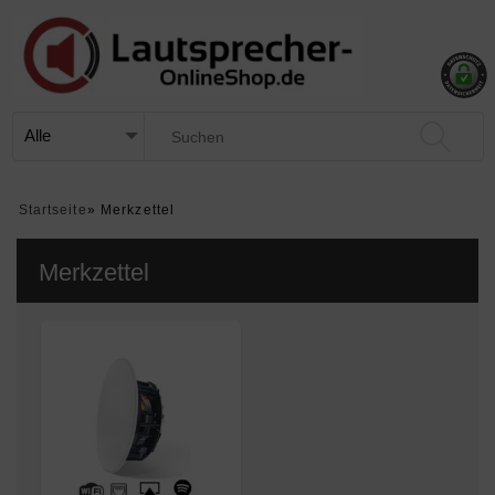
Startseite
»
Merkzettel
Merkzettel