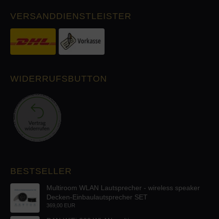
VERSANDDIENSTLEISTER
WIDERRUFSBUTTON
BESTSELLER
Multiroom WLAN Lautsprecher - wireless speaker
Decken-Einbaulautsprecher SET
369,00 EUR