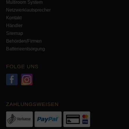
Multiroom System
Netzwerklautsprecher
Kontakt
Händler
Sitemap
Behörden/Firmen
Batterieentsorgung
FOLGE UNS
ZAHLUNGSWEISEN