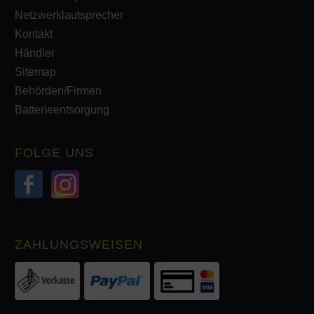
Netzwerklautsprecher
Kontakt
Händler
Sitemap
Behörden/Firmen
Batterieentsorgung
FOLGE UNS
ZAHLUNGSWEISEN