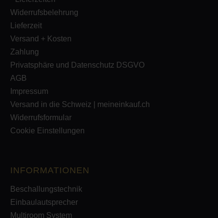
Widerrufsbelehrung
Lieferzeit
Versand + Kosten
Zahlung
Privatsphäre und Datenschutz DSGVO
AGB
Impressum
Versand in die Schweiz | meineinkauf.ch
Widerrufsformular
Cookie Einstellungen
INFORMATIONEN
Beschallungstechnik
Einbaulautsprecher
Multiroom System