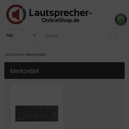
Startseite
»
Merkzettel
Merkzettel