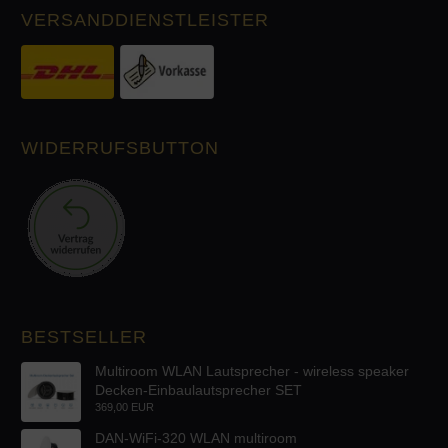
VERSANDDIENSTLEISTER
WIDERRUFSBUTTON
BESTSELLER
Multiroom WLAN Lautsprecher - wireless speaker
Decken-Einbaulautsprecher SET
369,00 EUR
DAN-WiFi-320 WLAN multiroom