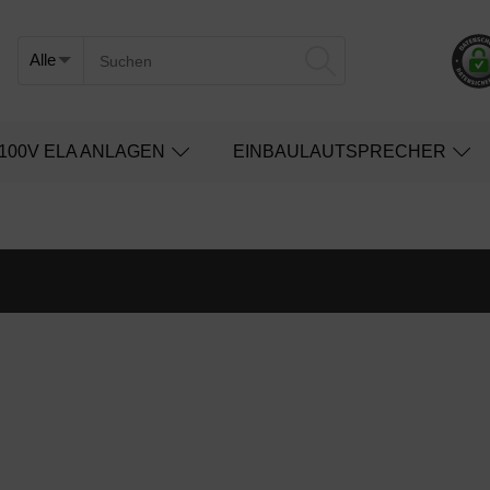
100V ELA ANLAGEN
EINBAULAUTSPRECHER