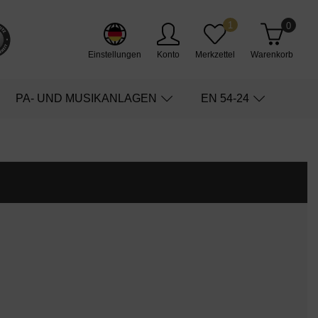
1
0
Einstellungen
Konto
Merkzettel
Warenkorb
PA- UND MUSIKANLAGEN
EN 54-24