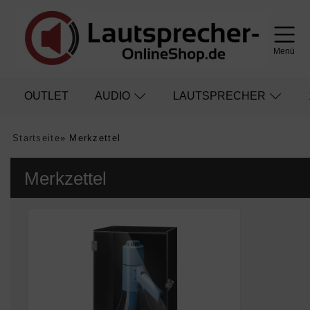
Menü
OUTLET
AUDIO
LAUTSPRECHER
Startseite
»
Merkzettel
Merkzettel