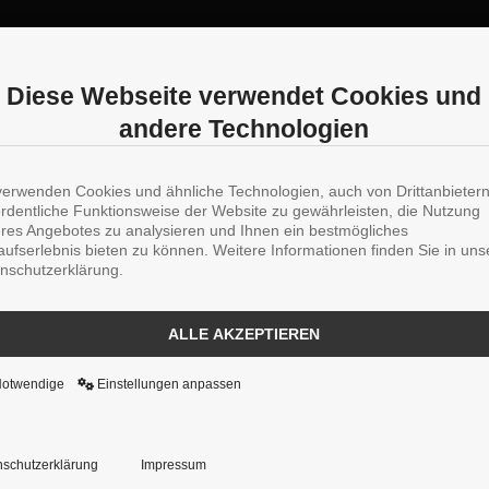
Diese Webseite verwendet Cookies und
andere Technologien
verwenden Cookies und ähnliche Technologien, auch von Drittanbieter
ordentliche Funktionsweise der Website zu gewährleisten, die Nutzung
res Angebotes zu analysieren und Ihnen ein bestmögliches
aufserlebnis bieten zu können. Weitere Informationen finden Sie in uns
nschutzerklärung.
ALLE AKZEPTIEREN
Notwendige
Einstellungen anpassen
schutzerklärung
Impressum