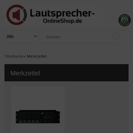
Startseite
»
Merkzettel
Merkzettel