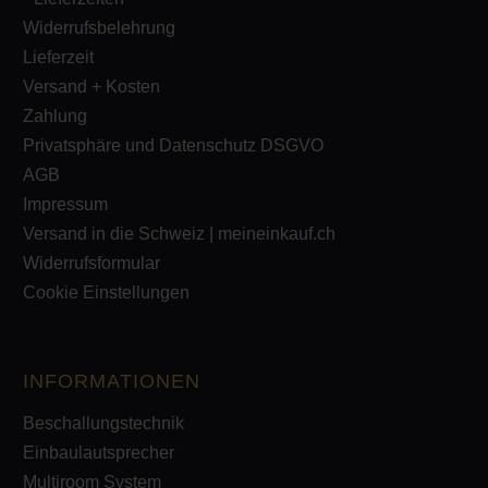
Widerrufsbelehrung
Lieferzeit
Versand + Kosten
Zahlung
Privatsphäre und Datenschutz DSGVO
AGB
Impressum
Versand in die Schweiz | meineinkauf.ch
Widerrufsformular
Cookie Einstellungen
INFORMATIONEN
Beschallungstechnik
Einbaulautsprecher
Multiroom System