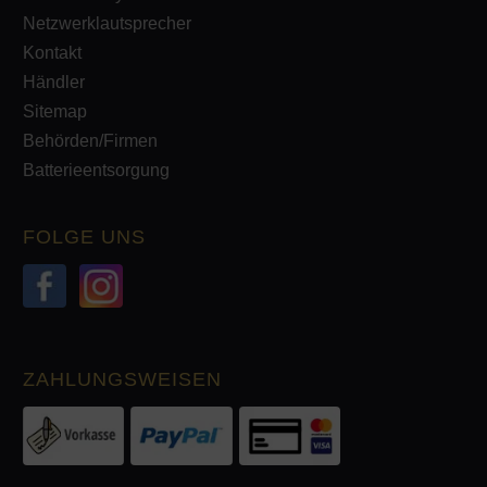
Netzwerklautsprecher
Kontakt
Händler
Sitemap
Behörden/Firmen
Batterieentsorgung
FOLGE UNS
ZAHLUNGSWEISEN