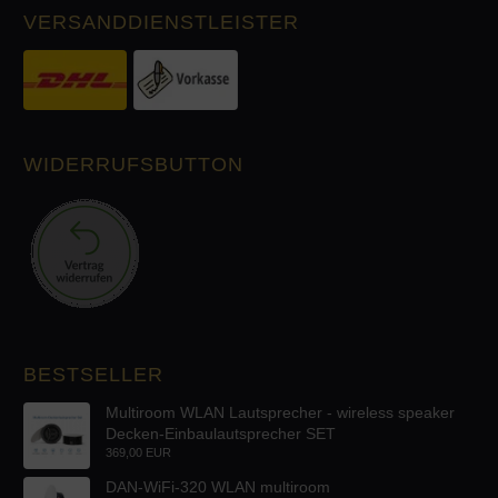
VERSANDDIENSTLEISTER
WIDERRUFSBUTTON
BESTSELLER
Multiroom WLAN Lautsprecher - wireless speaker
Decken-Einbaulautsprecher SET
369,00 EUR
DAN-WiFi-320 WLAN multiroom