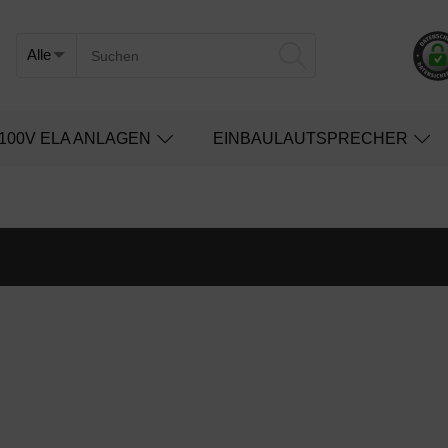
100V ELA ANLAGEN
EINBAULAUTSPRECHER