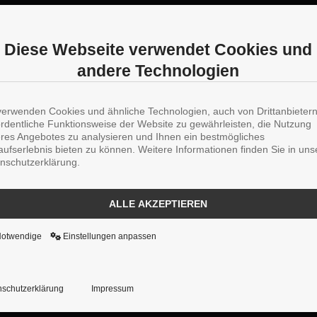
Diese Webseite verwendet Cookies und
andere Technologien
verwenden Cookies und ähnliche Technologien, auch von Drittanbieter
ordentliche Funktionsweise der Website zu gewährleisten, die Nutzung
res Angebotes zu analysieren und Ihnen ein bestmögliches
aufserlebnis bieten zu können. Weitere Informationen finden Sie in uns
nschutzerklärung.
ALLE AKZEPTIEREN
Notwendige
Einstellungen anpassen
schutzerklärung
Impressum