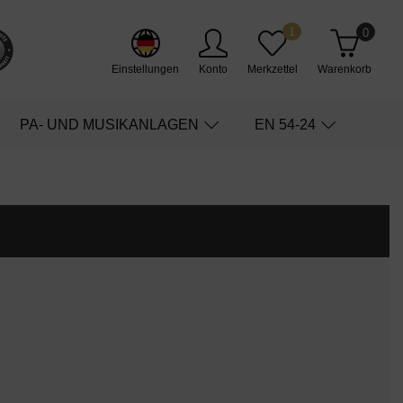
1
0
Einstellungen
Konto
Merkzettel
Warenkorb
PA- UND MUSIKANLAGEN
EN 54-24