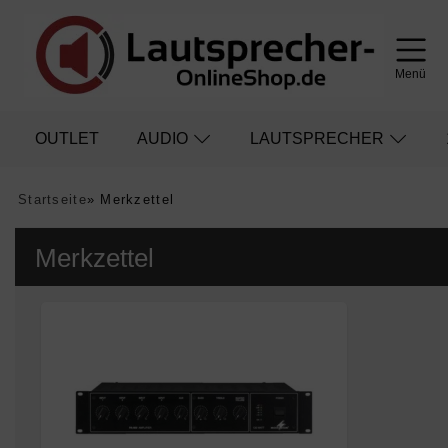
Menü
OUTLET
AUDIO
LAUTSPRECHER
Startseite
»
Merkzettel
Merkzettel