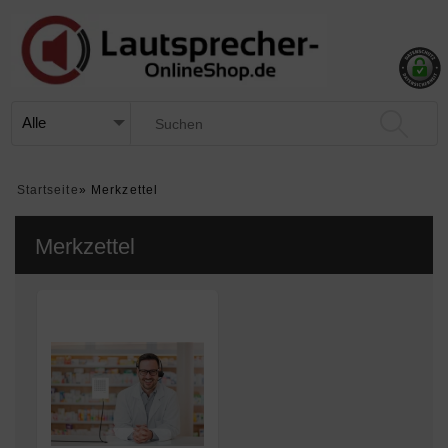
Startseite
»
Merkzettel
Merkzettel