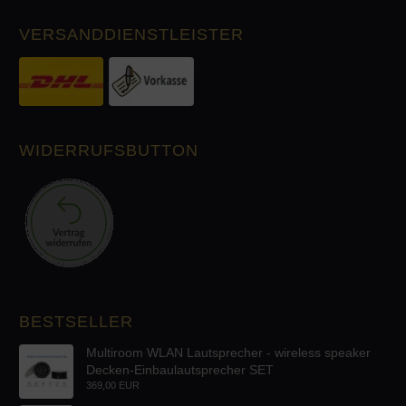
VERSANDDIENSTLEISTER
WIDERRUFSBUTTON
BESTSELLER
Multiroom WLAN Lautsprecher - wireless speaker
Decken-Einbaulautsprecher SET
369,00 EUR