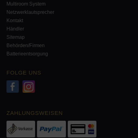
Multiroom System
Netzwerklautsprecher
Kontakt
Händler
Sitemap
Behörden/Firmen
Batterieentsorgung
FOLGE UNS
ZAHLUNGSWEISEN