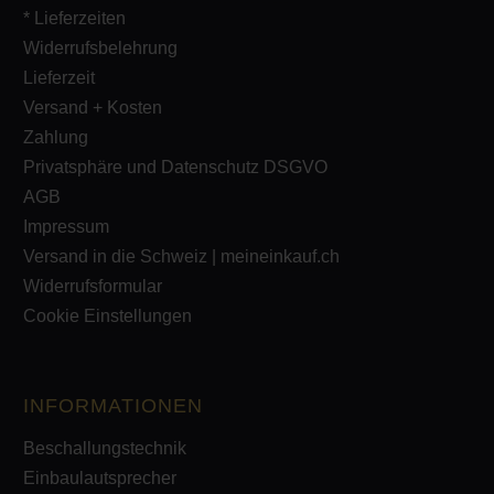
* Lieferzeiten
Widerrufsbelehrung
Lieferzeit
Versand + Kosten
Zahlung
Privatsphäre und Datenschutz DSGVO
AGB
Impressum
Versand in die Schweiz | meineinkauf.ch
Widerrufsformular
Cookie Einstellungen
INFORMATIONEN
Beschallungstechnik
Einbaulautsprecher