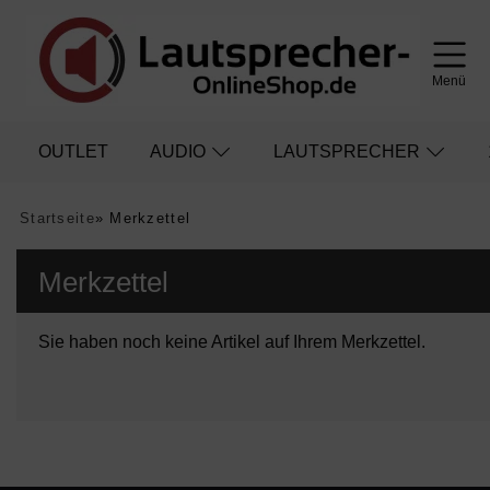
Menü
OUTLET
AUDIO
LAUTSPRECHER
Startseite
»
Merkzettel
Merkzettel
Sie haben noch keine Artikel auf Ihrem Merkzettel.