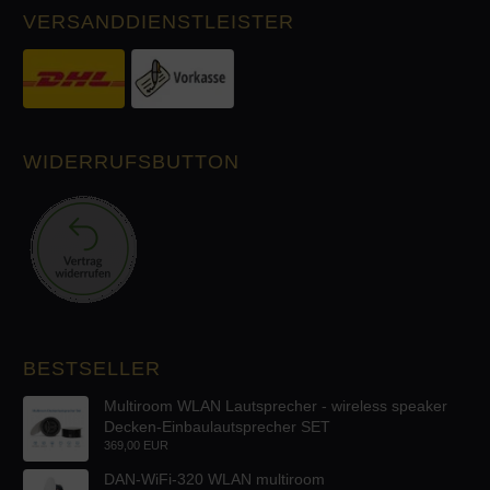
VERSANDDIENSTLEISTER
WIDERRUFSBUTTON
BESTSELLER
Multiroom WLAN Lautsprecher - wireless speaker
Decken-Einbaulautsprecher SET
369,00 EUR
DAN-WiFi-320 WLAN multiroom