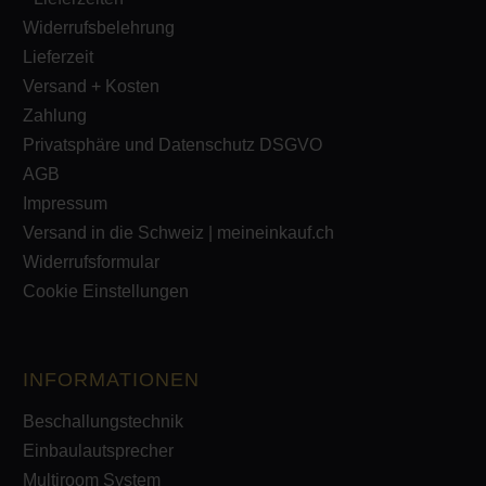
Widerrufsbelehrung
Lieferzeit
Versand + Kosten
Zahlung
Privatsphäre und Datenschutz DSGVO
AGB
Impressum
Versand in die Schweiz | meineinkauf.ch
Widerrufsformular
Cookie Einstellungen
INFORMATIONEN
Beschallungstechnik
Einbaulautsprecher
Multiroom System