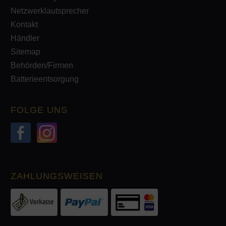
Netzwerklautsprecher
Kontakt
Händler
Sitemap
Behörden/Firmen
Batterieentsorgung
FOLGE UNS
ZAHLUNGSWEISEN