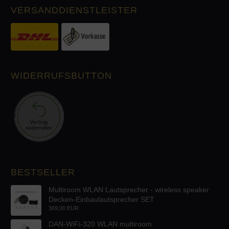
VERSANDDIENSTLEISTER
WIDERRUFSBUTTON
BESTSELLER
Multiroom WLAN Lautsprecher - wireless speaker
Decken-Einbaulautsprecher SET
369,00 EUR
DAN-WiFi-320 WLAN multiroom