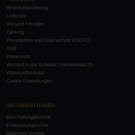
Widerrufsbelehrung
Lieferzeit
Versand + Kosten
Zahlung
Privatsphäre und Datenschutz DSGVO
AGB
Impressum
Versand in die Schweiz | meineinkauf.ch
Widerrufsformular
Cookie Einstellungen
INFORMATIONEN
Beschallungstechnik
Einbaulautsprecher
Multiroom System