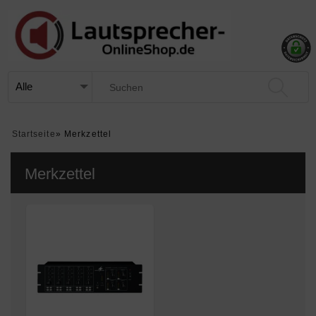
Startseite
»
Merkzettel
Merkzettel