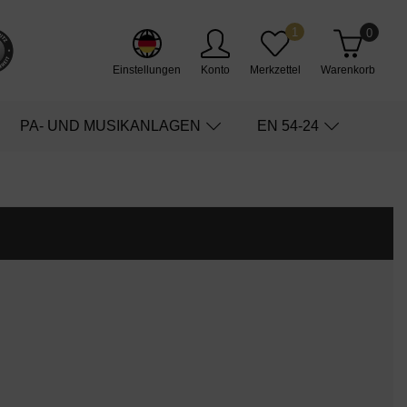
1
0
Einstellungen
Konto
Merkzettel
Warenkorb
PA- UND MUSIKANLAGEN
EN 54-24