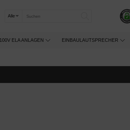
100V ELA ANLAGEN
EINBAULAUTSPRECHER