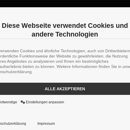
Diese Webseite verwendet Cookies und
andere Technologien
verwenden Cookies und ähnliche Technologien, auch von Drittanbieter
ordentliche Funktionsweise der Website zu gewährleisten, die Nutzung
res Angebotes zu analysieren und Ihnen ein bestmögliches
aufserlebnis bieten zu können. Weitere Informationen finden Sie in uns
nschutzerklärung.
ALLE AKZEPTIEREN
Notwendige
Einstellungen anpassen
schutzerklärung
Impressum