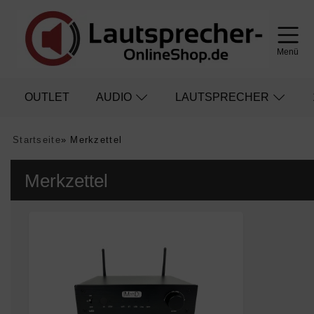
Menü
OUTLET
AUDIO
LAUTSPRECHER
Startseite
»
Merkzettel
Merkzettel