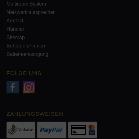
Multiroom System
Netzwerklautsprecher
Kontakt
Händler
Sitemap
Behörden/Firmen
Batterieentsorgung
FOLGE UNS
ZAHLUNGSWEISEN