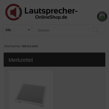
Startseite
»
Merkzettel
Merkzettel