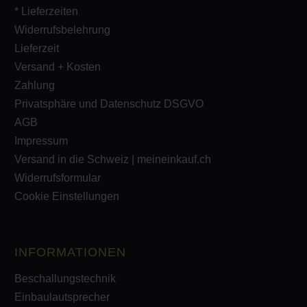
* Lieferzeiten
Widerrufsbelehrung
Lieferzeit
Versand + Kosten
Zahlung
Privatsphäre und Datenschutz DSGVO
AGB
Impressum
Versand in die Schweiz | meineinkauf.ch
Widerrufsformular
Cookie Einstellungen
INFORMATIONEN
Beschallungstechnik
Einbaulautsprecher