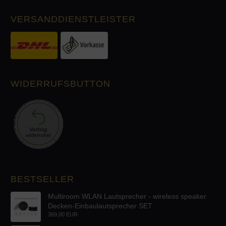
VERSANDDIENSTLEISTER
WIDERRUFSBUTTON
BESTSELLER
Multiroom WLAN Lautsprecher - wireless speaker
Decken-Einbaulautsprecher SET
369,00 EUR