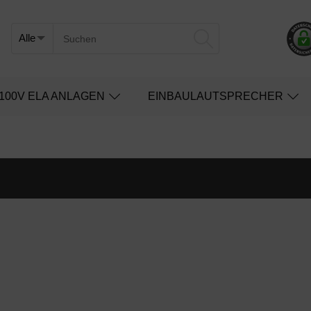
100V ELA ANLAGEN
EINBAULAUTSPRECHER