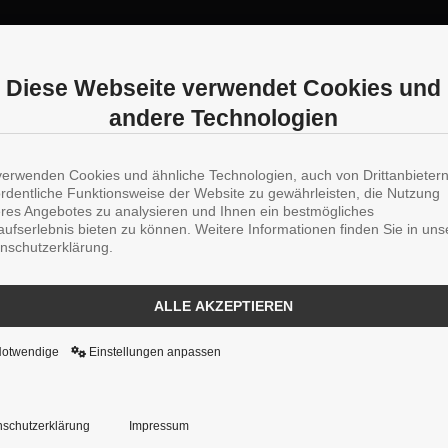
Diese Webseite verwendet Cookies und
andere Technologien
verwenden Cookies und ähnliche Technologien, auch von Drittanbieter
ordentliche Funktionsweise der Website zu gewährleisten, die Nutzung
res Angebotes zu analysieren und Ihnen ein bestmögliches
aufserlebnis bieten zu können. Weitere Informationen finden Sie in uns
nschutzerklärung.
ALLE AKZEPTIEREN
Notwendige
Einstellungen anpassen
schutzerklärung
Impressum