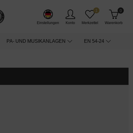
1
0
Einstellungen
Konto
Merkzettel
Warenkorb
PA- UND MUSIKANLAGEN
EN 54-24