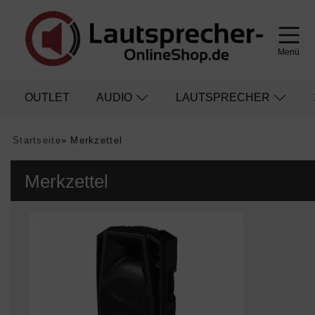
Menü
OUTLET
AUDIO
LAUTSPRECHER
Startseite
»
Merkzettel
Merkzettel