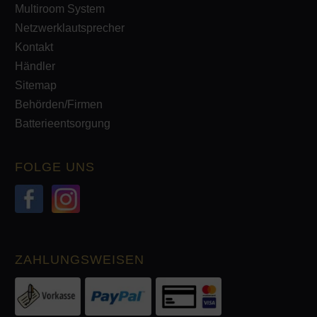
Multiroom System
Netzwerklautsprecher
Kontakt
Händler
Sitemap
Behörden/Firmen
Batterieentsorgung
FOLGE UNS
ZAHLUNGSWEISEN