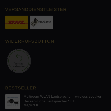
VERSANDDIENSTLEISTER
WIDERRUFSBUTTON
BESTSELLER
Multiroom WLAN Lautsprecher - wireless speaker
Decken-Einbaulautsprecher SET
369,00 EUR