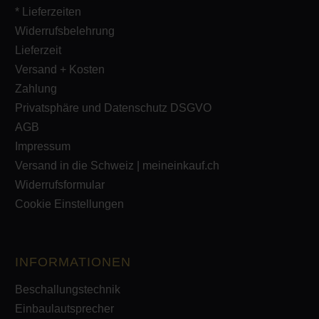
* Lieferzeiten
Widerrufsbelehrung
Lieferzeit
Versand + Kosten
Zahlung
Privatsphäre und Datenschutz DSGVO
AGB
Impressum
Versand in die Schweiz | meineinkauf.ch
Widerrufsformular
Cookie Einstellungen
INFORMATIONEN
Beschallungstechnik
Einbaulautsprecher