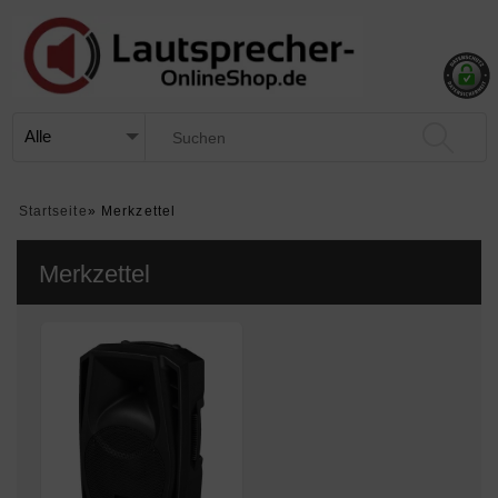
Startseite
»
Merkzettel
Merkzettel