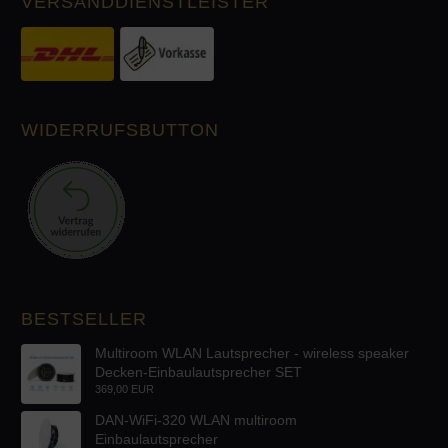
VERSANDDIENSTLEISTER
WIDERRUFSBUTTON
BESTSELLER
Multiroom WLAN Lautsprecher - wireless speaker
Decken-Einbaulautsprecher SET
369,00 EUR
DAN-WiFi-320 WLAN multiroom
Einbaulautsprecher