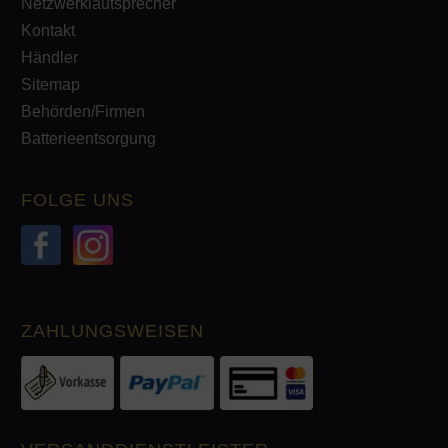
Netzwerklautsprecher
Kontakt
Händler
Sitemap
Behörden/Firmen
Batterieentsorgung
FOLGE UNS
ZAHLUNGSWEISEN