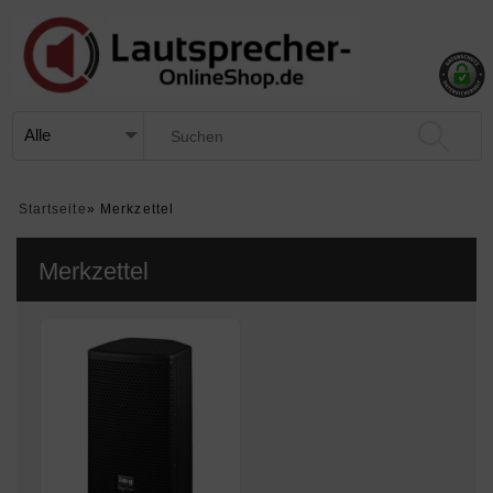
Startseite
»
Merkzettel
Merkzettel