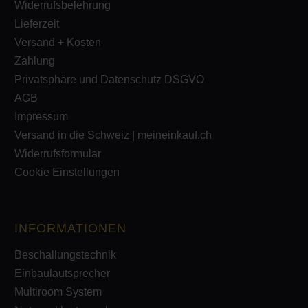
Widerrufsbelehrung
Lieferzeit
Versand + Kosten
Zahlung
Privatsphäre und Datenschutz DSGVO
AGB
Impressum
Versand in die Schweiz | meineinkauf.ch
Widerrufsformular
Cookie Einstellungen
INFORMATIONEN
Beschallungstechnik
Einbaulautsprecher
Multiroom System