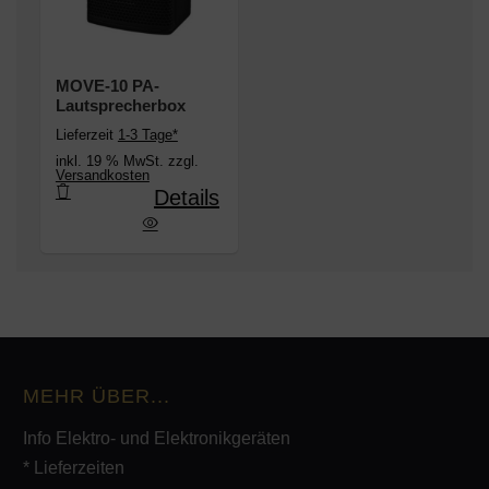
MOVE-10 PA-
Lautsprecherbox
Lieferzeit
1-3 Tage*
inkl. 19 % MwSt. zzgl.
Versandkosten
Details
MOVE-10 PA-Lautsprecherbox
MEHR ÜBER...
Info Elektro- und Elektronikgeräten
* Lieferzeiten