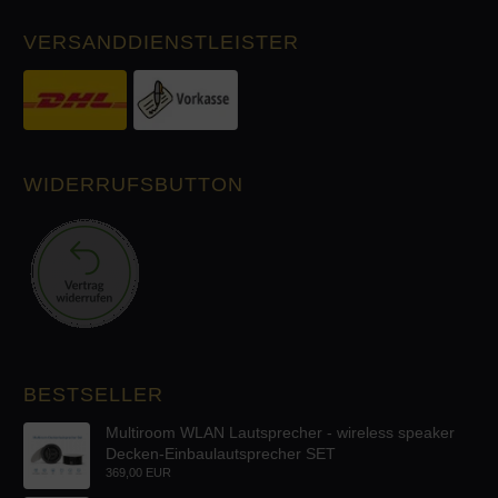
VERSANDDIENSTLEISTER
WIDERRUFSBUTTON
BESTSELLER
Multiroom WLAN Lautsprecher - wireless speaker
Decken-Einbaulautsprecher SET
369,00 EUR