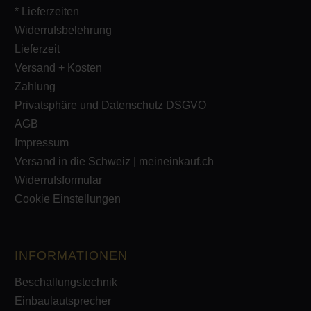
* Lieferzeiten
Widerrufsbelehrung
Lieferzeit
Versand + Kosten
Zahlung
Privatsphäre und Datenschutz DSGVO
AGB
Impressum
Versand in die Schweiz | meineinkauf.ch
Widerrufsformular
Cookie Einstellungen
INFORMATIONEN
Beschallungstechnik
Einbaulautsprecher