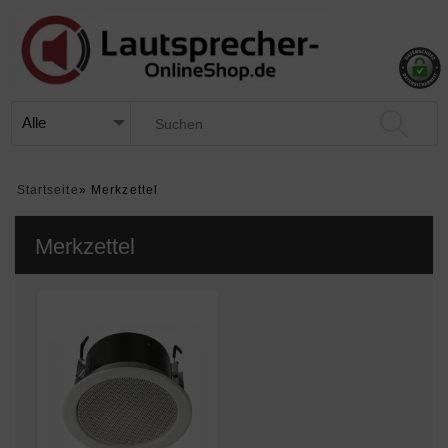
Startseite
»
Merkzettel
Merkzettel