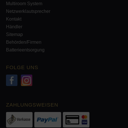
Multiroom System
Netzwerklautsprecher
Kontakt
Händler
Sitemap
Behörden/Firmen
Batterieentsorgung
FOLGE UNS
ZAHLUNGSWEISEN