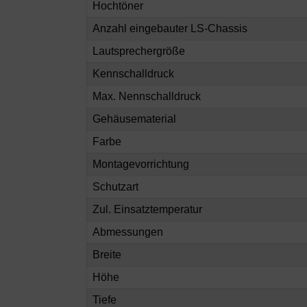
Hochtöner
Anzahl eingebauter LS-Chassis
Lautsprechergröße
Kennschalldruck
Max. Nennschalldruck
Gehäusematerial
Farbe
Montagevorrichtung
Schutzart
Zul. Einsatztemperatur
Abmessungen
Breite
Höhe
Tiefe