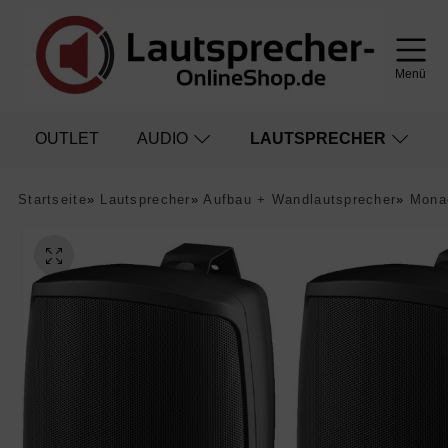
Menü
OUTLET
AUDIO
LAUTSPRECHER
Startseite
»
Lautsprecher
»
Aufbau + Wandlautsprecher
»
Mona