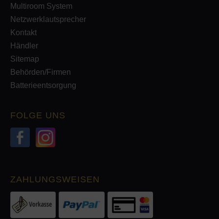
Multiroom System
Netzwerklautsprecher
Kontakt
Händler
Sitemap
Behörden/Firmen
Batterieentsorgung
FOLGE UNS
ZAHLUNGSWEISEN