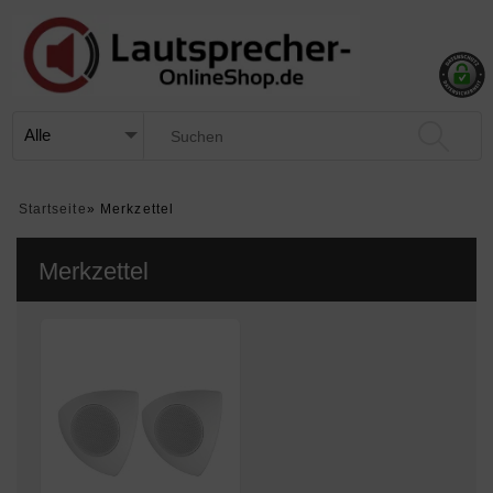
Startseite
»
Merkzettel
Merkzettel