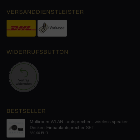
VERSANDDIENSTLEISTER
WIDERRUFSBUTTON
BESTSELLER
Multiroom WLAN Lautsprecher - wireless speaker
Decken-Einbaulautsprecher SET
369,00 EUR