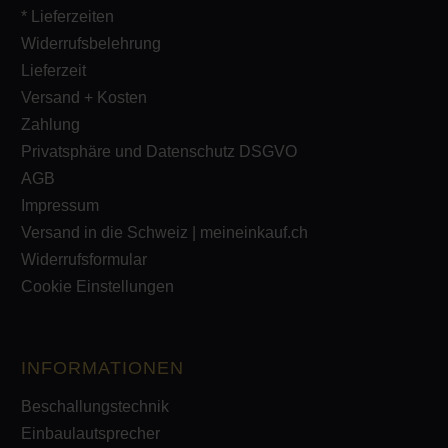
* Lieferzeiten
Widerrufsbelehrung
Lieferzeit
Versand + Kosten
Zahlung
Privatsphäre und Datenschutz DSGVO
AGB
Impressum
Versand in die Schweiz | meineinkauf.ch
Widerrufsformular
Cookie Einstellungen
INFORMATIONEN
Beschallungstechnik
Einbaulautsprecher