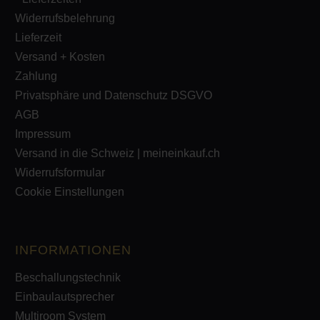
Widerrufsbelehrung
Lieferzeit
Versand + Kosten
Zahlung
Privatsphäre und Datenschutz DSGVO
AGB
Impressum
Versand in die Schweiz | meineinkauf.ch
Widerrufsformular
Cookie Einstellungen
INFORMATIONEN
Beschallungstechnik
Einbaulautsprecher
Multiroom System