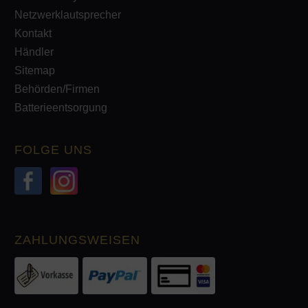
Netzwerklautsprecher
Kontakt
Händler
Sitemap
Behörden/Firmen
Batterieentsorgung
FOLGE UNS
ZAHLUNGSWEISEN