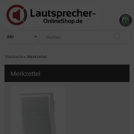
Startseite
»
Merkzettel
Merkzettel