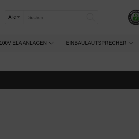
100V ELA ANLAGEN
EINBAULAUTSPRECHER