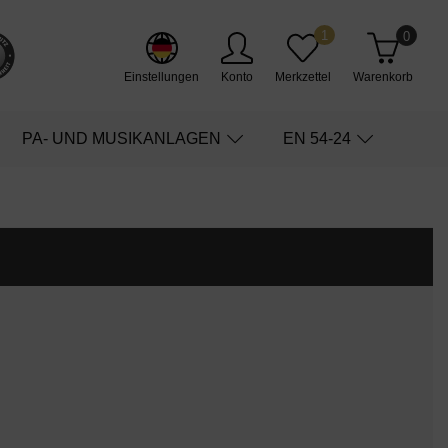
1
0
Einstellungen
Konto
Merkzettel
Warenkorb
PA- UND MUSIKANLAGEN
EN 54-24