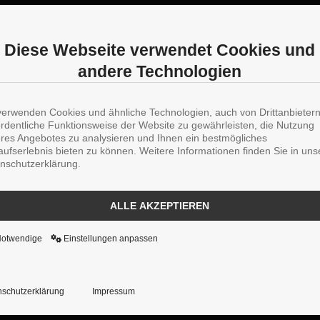
Diese Webseite verwendet Cookies und
andere Technologien
verwenden Cookies und ähnliche Technologien, auch von Drittanbieter
ordentliche Funktionsweise der Website zu gewährleisten, die Nutzung
res Angebotes zu analysieren und Ihnen ein bestmögliches
aufserlebnis bieten zu können. Weitere Informationen finden Sie in uns
nschutzerklärung.
ALLE AKZEPTIEREN
Notwendige
Einstellungen anpassen
schutzerklärung
Impressum