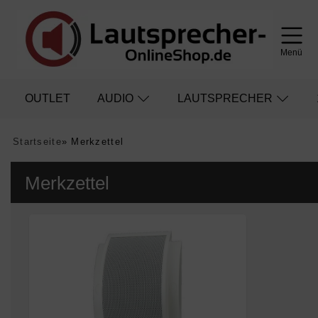
Menü
OUTLET
AUDIO
LAUTSPRECHER
Startseite
»
Merkzettel
Merkzettel