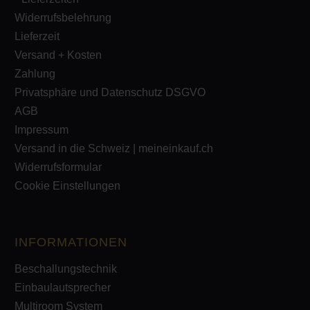
Widerrufsbelehrung
Lieferzeit
Versand + Kosten
Zahlung
Privatsphäre und Datenschutz DSGVO
AGB
Impressum
Versand in die Schweiz | meineinkauf.ch
Widerrufsformular
Cookie Einstellungen
INFORMATIONEN
Beschallungstechnik
Einbaulautsprecher
Multiroom System