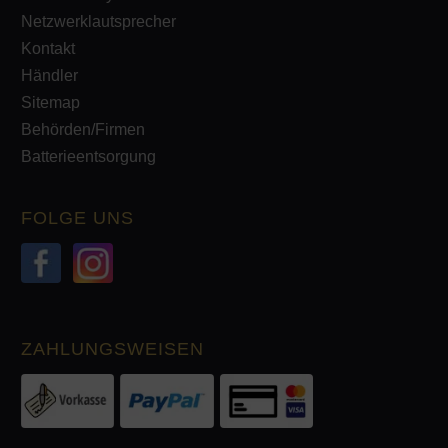
Netzwerklautsprecher
Kontakt
Händler
Sitemap
Behörden/Firmen
Batterieentsorgung
FOLGE UNS
ZAHLUNGSWEISEN