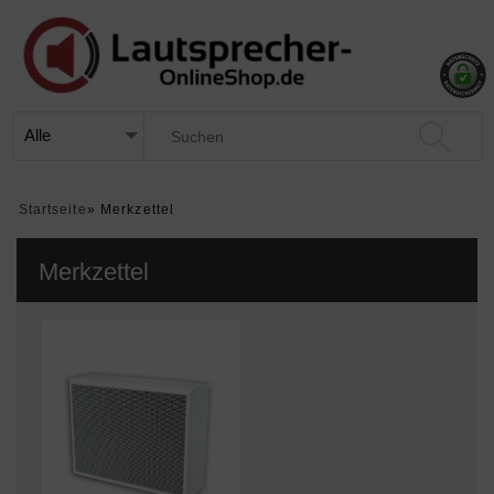
Startseite
»
Merkzettel
Merkzettel