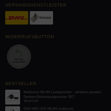
VERSANDDIENSTLEISTER
WIDERRUFSBUTTON
BESTSELLER
Multiroom WLAN Lautsprecher - wireless speaker
Decken-Einbaulautsprecher SET
369,00 EUR
DAN-WiFi-320 WLAN multiroom