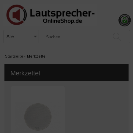
Startseite
»
Merkzettel
Merkzettel