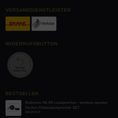
VERSANDDIENSTLEISTER
WIDERRUFSBUTTON
BESTSELLER
Multiroom WLAN Lautsprecher - wireless speaker
Decken-Einbaulautsprecher SET
369,00 EUR