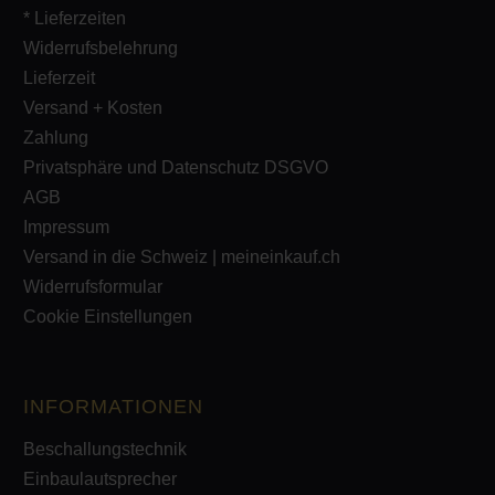
* Lieferzeiten
Widerrufsbelehrung
Lieferzeit
Versand + Kosten
Zahlung
Privatsphäre und Datenschutz DSGVO
AGB
Impressum
Versand in die Schweiz | meineinkauf.ch
Widerrufsformular
Cookie Einstellungen
INFORMATIONEN
Beschallungstechnik
Einbaulautsprecher