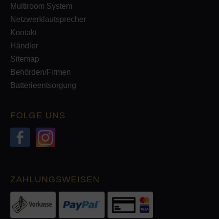
Multiroom System
Netzwerklautsprecher
Kontakt
Händler
Sitemap
Behörden/Firmen
Batterieentsorgung
FOLGE UNS
ZAHLUNGSWEISEN