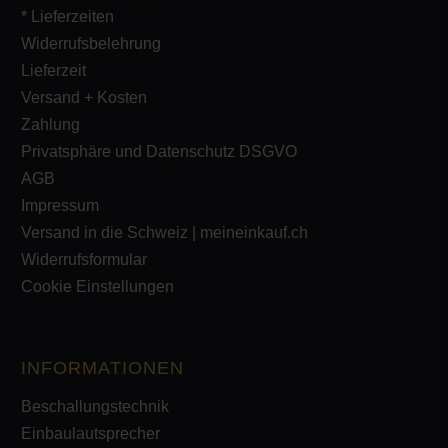
* Lieferzeiten
Widerrufsbelehrung
Lieferzeit
Versand + Kosten
Zahlung
Privatsphäre und Datenschutz DSGVO
AGB
Impressum
Versand in die Schweiz | meineinkauf.ch
Widerrufsformular
Cookie Einstellungen
INFORMATIONEN
Beschallungstechnik
Einbaulautsprecher