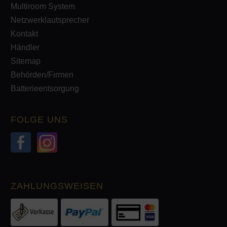
Multiroom System
Netzwerklautsprecher
Kontakt
Händler
Sitemap
Behörden/Firmen
Batterieentsorgung
FOLGE UNS
ZAHLUNGSWEISEN