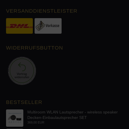
VERSANDDIENSTLEISTER
WIDERRUFSBUTTON
BESTSELLER
Multiroom WLAN Lautsprecher - wireless speaker
Decken-Einbaulautsprecher SET
369,00 EUR