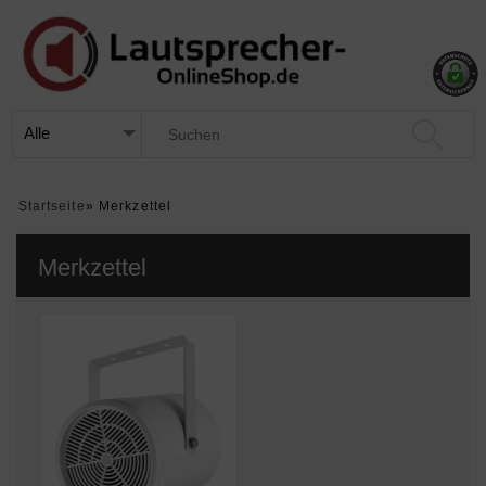
Startseite
»
Merkzettel
Merkzettel